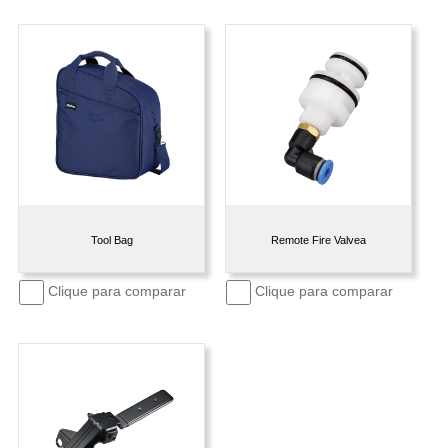
Tool Bag
Remote Fire Valvea
Clique para comparar
Clique para comparar