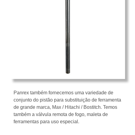
Mapa do Site
Panrex também fornecemos uma variedade de
conjunto do pistão para substituição de ferramenta
de grande marca, Max / Hitachi / Bostitch. Temos
também a válvula remota de fogo, maleta de
ferramentas para uso especial.