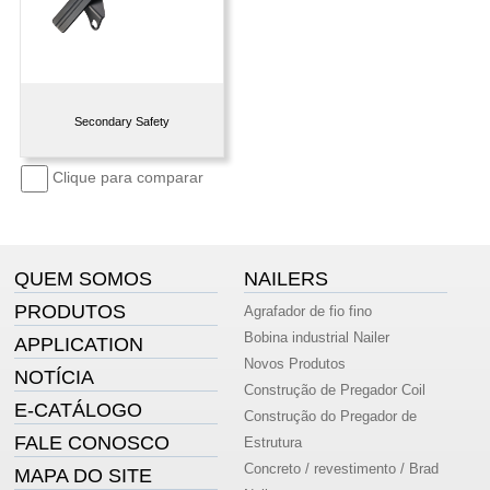
Secondary Safety
Clique para comparar
QUEM SOMOS
NAILERS
PRODUTOS
Agrafador de fio fino
Bobina industrial Nailer
APPLICATION
Novos Produtos
NOTÍCIA
Construção de Pregador Coil
E-CATÁLOGO
Construção do Pregador de
FALE CONOSCO
Estrutura
Concreto / revestimento / Brad
MAPA DO SITE