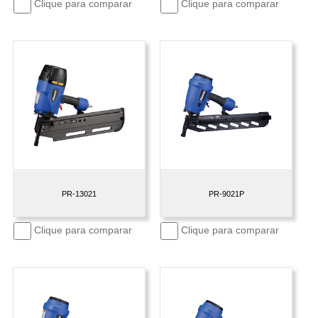
Clique para comparar
Clique para comparar
PR-13021
PR-9021P
Clique para comparar
Clique para comparar