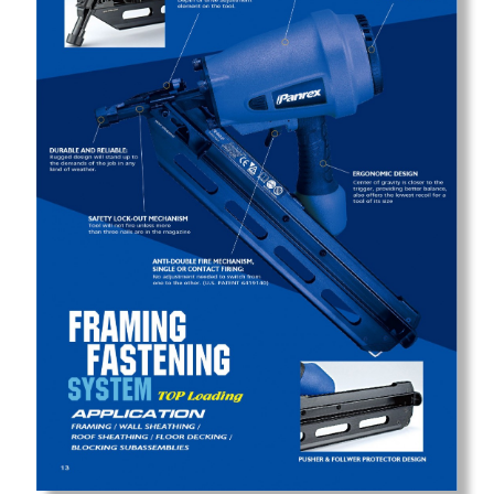
Mapa do Site