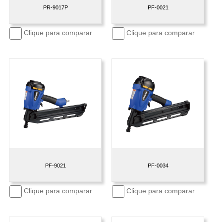
PR-9017P
PF-0021
Clique para comparar
Clique para comparar
PF-9021
PF-0034
Clique para comparar
Clique para comparar