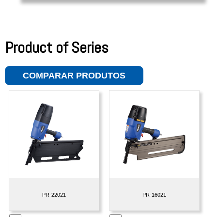
Product of Series
COMPARAR PRODUTOS
PR-22021
PR-16021