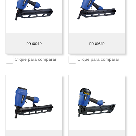
PR-0021P
PR-0034P
Clique para comparar
Clique para comparar