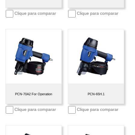
Clique para comparar
Clique para comparar
PCN-70A2 For Operation
PCN-65H.1
Clique para comparar
Clique para comparar