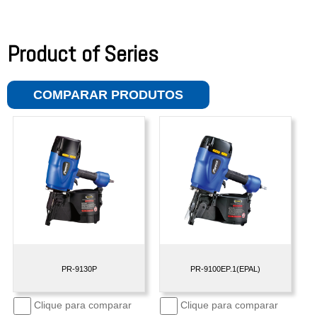
Product of Series
COMPARAR PRODUTOS
PR-9130P
PR-9100EP.1(EPAL)
Clique para comparar
Clique para comparar