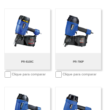
PR-8100C
PR-790P
Clique para comparar
Clique para comparar