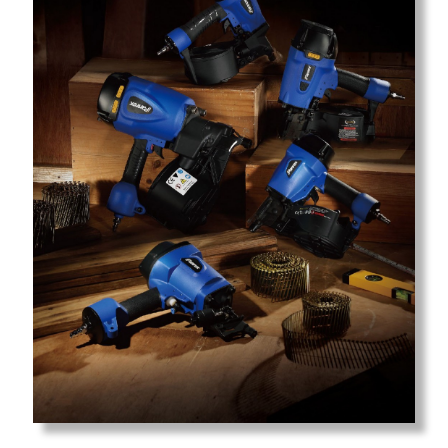
Mapa do Site