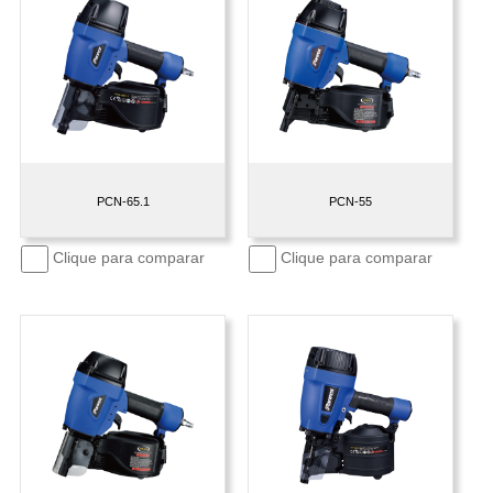
PCN-65.1
PCN-55
Clique para comparar
Clique para comparar