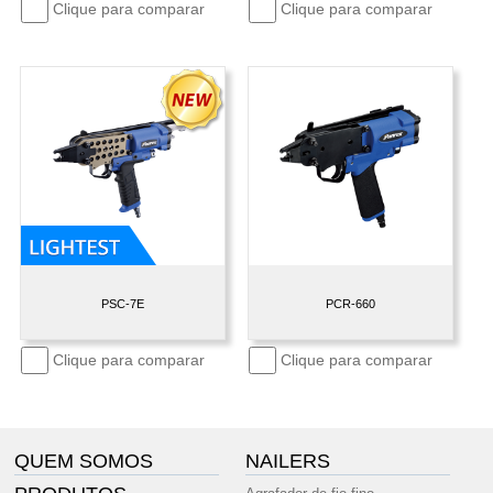
Clique para comparar
Clique para comparar
PSC-7E
PCR-660
Clique para comparar
Clique para comparar
QUEM SOMOS
NAILERS