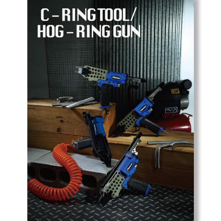
Mapa do Site