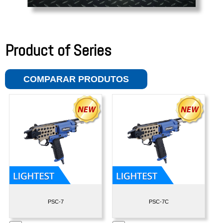
Product of Series
COMPARAR PRODUTOS
PSC-7
PSC-7C