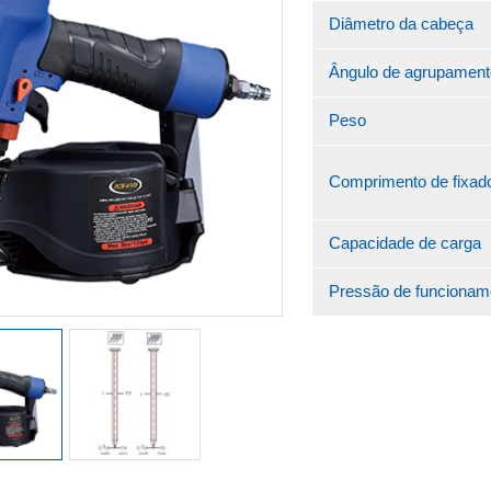
Diâmetro da cabeça
Ângulo de agrupament
Peso
Comprimento de fixad
Capacidade de carga
Pressão de funcionam