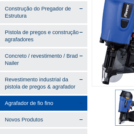
Construção do Pregador de
Estrutura
Pistola de pregos e construção
agrafadores
Concreto / revestimento / Brad
Nailer
Revestimento industrial da
pistola de pregos & agrafador
Agrafador de fio fino
Novos Produtos