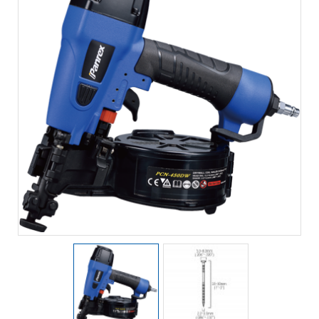
Mapa do Site