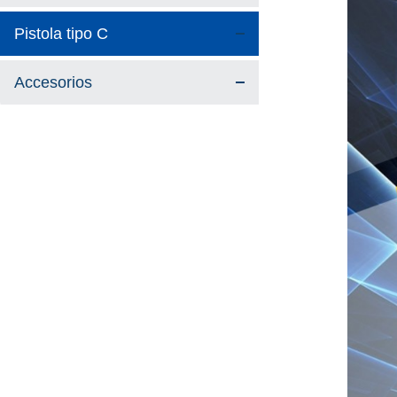
Pistola tipo C
Accesorios