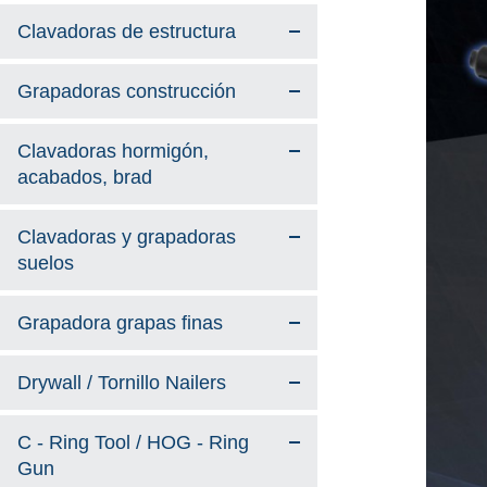
Clavadoras de estructura
Grapadoras construcción
Clavadoras hormigón,
acabados, brad
Clavadoras y grapadoras
suelos
Grapadora grapas finas
Drywall / Tornillo Nailers
C - Ring Tool / HOG - Ring
Gun