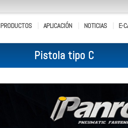
PRODUCTOS
APLICACIÓN
NOTICIAS
E-C
Pistola tipo C