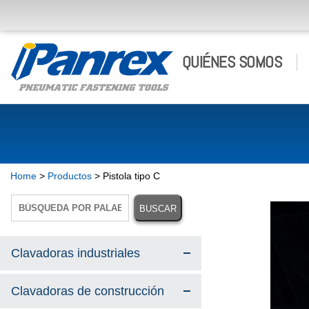
QUIÉNES SOMOS
Home
>
Productos
> Pistola tipo C
Clavadoras industriales
Clavadoras de construcción