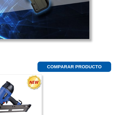
COMPARAR PRODUCTO