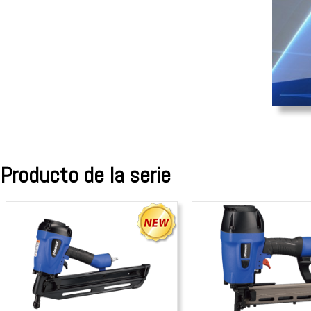
Producto de la serie