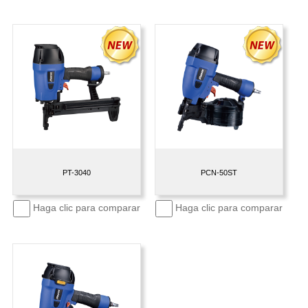
PT-3040
PCN-50ST
Haga clic para comparar
Haga clic para comparar