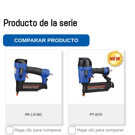
Producto de la serie
COMPARAR PRODUCTO
PR-1.8 50C
PT-2575
Haga clic para comparar
Haga clic para comparar