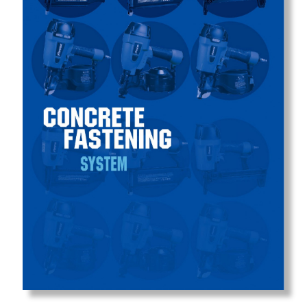
Mapa del Sitio