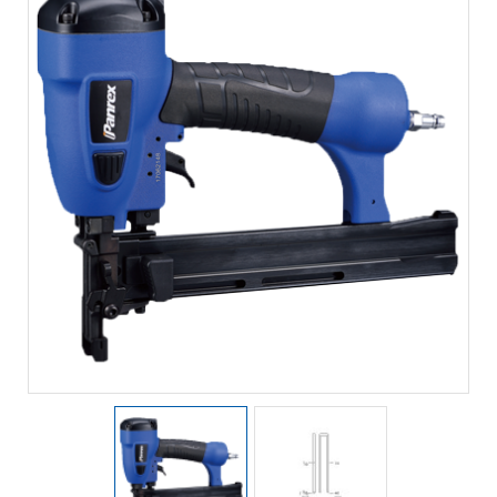
Mapa del Sitio