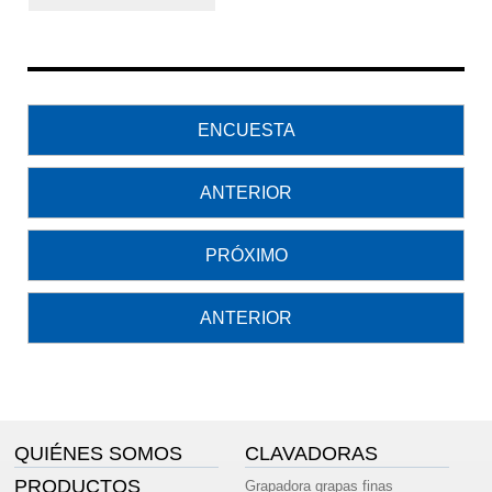
ENCUESTA
ANTERIOR
PRÓXIMO
ANTERIOR
QUIÉNES SOMOS
CLAVADORAS
PRODUCTOS
Grapadora grapas finas