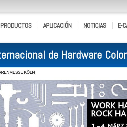
PRODUCTOS
APLICACIÓN
NOTICIAS
E-C
nternacional de Hardware Colo
WARENMESSE KÖLN