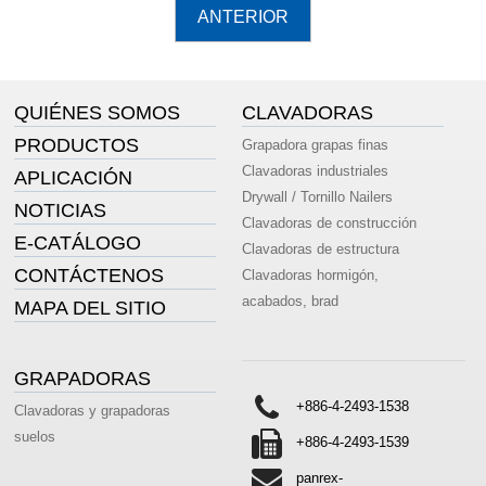
QUIÉNES SOMOS
CLAVADORAS
PRODUCTOS
Grapadora grapas finas
Clavadoras industriales
APLICACIÓN
Drywall / Tornillo Nailers
NOTICIAS
Clavadoras de construcción
E-CATÁLOGO
Clavadoras de estructura
CONTÁCTENOS
Clavadoras hormigón,
acabados, brad
MAPA DEL SITIO
GRAPADORAS
+886-4-2493-1538
Clavadoras y grapadoras
suelos
+886-4-2493-1539
panrex-